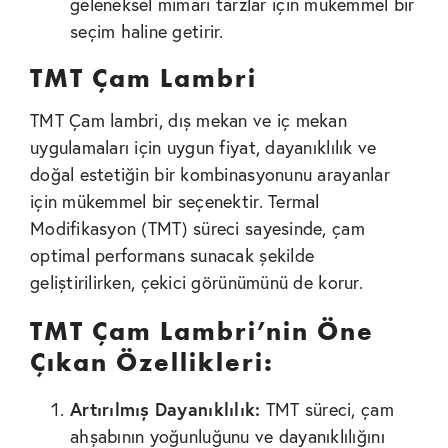
geleneksel mimari tarzlar için mükemmel bir
seçim haline getirir.
TMT Çam Lambri
TMT Çam lambri, dış mekan ve iç mekan
uygulamaları için uygun fiyat, dayanıklılık ve
doğal estetiğin bir kombinasyonunu arayanlar
için mükemmel bir seçenektir. Termal
Modifikasyon (TMT) süreci sayesinde, çam
optimal performans sunacak şekilde
geliştirilirken, çekici görünümünü de korur.
TMT Çam Lambri’nin Öne
Çıkan Özellikleri:
Artırılmış Dayanıklılık:
TMT süreci, çam
ahşabının yoğunluğunu ve dayanıklılığını