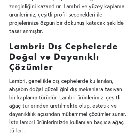
zenginliğini kazandırır. Lambri ve yüzey kaplama
ürünlerimiz, çeşitli profil seçenekleri ile
projelerinize özgün bir dokunuş katacak şekilde
tasarlanmıştır.
Lambri: Dış Cephelerde
Doğal ve Dayanıklı
Çözümler
Lambri, genellikle dış cephelerde kullanılan,
ahşabın doğal güzelliğini dış mekanlara taşıyan
bir kaplama türüdür. Lambri ürünlerimiz, çeşitli
ağaç türlerinden üretilmekte olup, estetik ve
dayanıklılık açısından mükemmel çözümler sunar.
İşte lambri ürünlerimizde kullanılan başlıca ağaç
türleri: