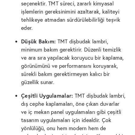
seçenektir. TMT süreci, zararlı kimyasal
işlemlerin gereksinimini azaltarak, kaliteyi
tehlikeye atmadan sürdürülebilirliği teşvik
eder.
Düşük Bakım:
TMT dişbudak lambri,
minimum bakım gerektirir. Düzenli temizlik
ve ara sıra yapılacak koruyucu bir kaplama,
görünümünü ve performansını koruyarak,
sürekli bakım gerektirmeyen kalıcı bir
güzellik sunar.
Çeşitli Uygulamalar:
TMT dişbudak lambri,
dış cephe kaplamaları, öne çıkan duvarlar
ve iç mekan panel uygulamaları gibi çeşitli
tasarım uygulamaları için idealdir. Çok
yönlülüğü, onu hem modern hem de