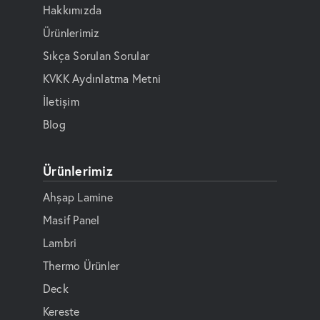
Hakkımızda
Ürünlerimiz
Sıkça Sorulan Sorular
KVKK Aydınlatma Metni
İletişim
Blog
Ürünlerimiz
Ahşap Lamine
Masif Panel
Lambri
Thermo Ürünler
Deck
Kereste