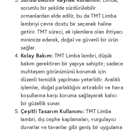
sorumlu bir şekilde sürdürülebilir
ormanlardan elde edilir, bu da TMT Limba
lambriyi çevre dostu bir seçenek haline
getirir. TMT süreci, ek işlemlere olan ihtiyacı
minimize ederek, doğal ve güvenli bir ürün
sağlar.
Kolay Bakım:
TMT Limba lambri, düşük
bakım gerektiren bir yapıya sahiptir; sadece
muhteşem görünümünü korumak için
düzenli temizlik yapılması yeterlidir. Aralıklı
işlemler, doğal parlaklığını artırabilir ve hava
koşullarına karşı koruma sağlayarak kalıcı
bir güzellik sunar.
Çeşitli Tasarım Kullanımı:
TMT Limba
lambri, dış cephe kaplamaları, vurgulayıcı
duvarlar ve tavanlar gibi geniş bir uygulama