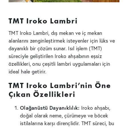
TMT Iroko Lambri
TMT Iroko Lambri, dış mekan ve iç mekan
alanlarını zenginleştirmek isteyenler için lüks ve
dayanıklı bir çözüm sunar. Isıl işlem (TMT)
süreciyle geliştirilen Iroko ahşabının eşsiz
özellikleri, onu çeşitli lambri uygulamaları için
ideal hale getirir.
TMT Iroko Lambri’nin Öne
Çıkan Özellikleri
Olağanüstü Dayanıklılık:
Iroko ahşabı,
doğal olarak neme, çürümeye ve böcek
istilalarına karşı dirençlidir. TMT süreci, bu