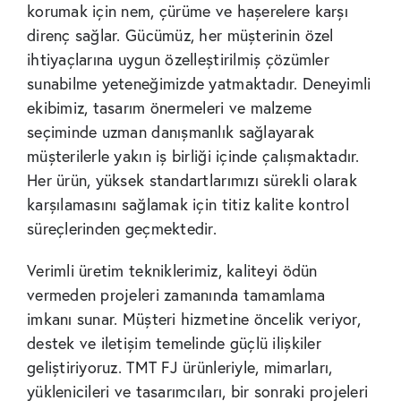
korumak için nem, çürüme ve haşerelere karşı
direnç sağlar. Gücümüz, her müşterinin özel
ihtiyaçlarına uygun özelleştirilmiş çözümler
sunabilme yeteneğimizde yatmaktadır. Deneyimli
ekibimiz, tasarım önermeleri ve malzeme
seçiminde uzman danışmanlık sağlayarak
müşterilerle yakın iş birliği içinde çalışmaktadır.
Her ürün, yüksek standartlarımızı sürekli olarak
karşılamasını sağlamak için titiz kalite kontrol
süreçlerinden geçmektedir.
Verimli üretim tekniklerimiz, kaliteyi ödün
vermeden projeleri zamanında tamamlama
imkanı sunar. Müşteri hizmetine öncelik veriyor,
destek ve iletişim temelinde güçlü ilişkiler
geliştiriyoruz. TMT FJ ürünleriyle, mimarları,
yüklenicileri ve tasarımcıları, bir sonraki projeleri