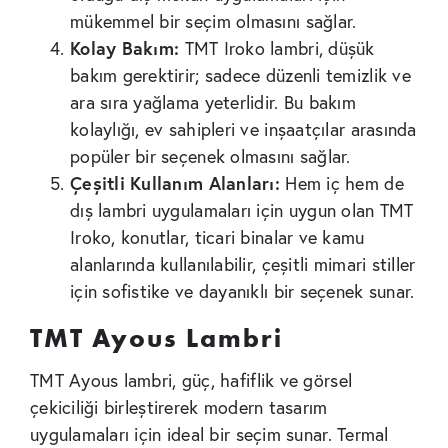
mükemmel bir seçim olmasını sağlar.
Kolay Bakım:
TMT Iroko lambri, düşük
bakım gerektirir; sadece düzenli temizlik ve
ara sıra yağlama yeterlidir. Bu bakım
kolaylığı, ev sahipleri ve inşaatçılar arasında
popüler bir seçenek olmasını sağlar.
Çeşitli Kullanım Alanları:
Hem iç hem de
dış lambri uygulamaları için uygun olan TMT
Iroko, konutlar, ticari binalar ve kamu
alanlarında kullanılabilir, çeşitli mimari stiller
için sofistike ve dayanıklı bir seçenek sunar.
TMT Ayous Lambri
TMT Ayous lambri, güç, hafiflik ve görsel
çekiciliği birleştirerek modern tasarım
uygulamaları için ideal bir seçim sunar. Termal