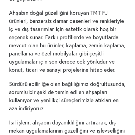
Ahşabın doğal güzelliğini koruyan TMT FJ
ürünleri, benzersiz damar desenleri ve renkleriyle
iç ve dış tasarımlar için estetik olarak hoş bir
seçenek sunar. Farklı profillerde ve boyutlarda
mevcut olan bu ürünler, kaplama, zemin kaplama,
panellama ve özel mobilyalar gibi çeşitli
uygulamalar için son derece çok yönlüdür ve
konut, ticari ve sanayi projelerine hitap eder.
Sürdürülebilirliğe olan bağlılığımız doğrultusunda,
sorumlu bir şekilde temin edilen ahşapları
kullanıyor ve yenilikçi süreçlerimizle atıkları en
aza indiriyoruz.
Isıl işlem, ahşabın dayanıklılığını artırarak, dış
mekan uygulamalarının güzelliğini ve işlevselliğini