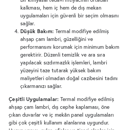
kalkması, hem iç hem de dış mekan
uygulamaları için güvenli bir seçim olmasını
sağlar.
Düşük Bakım:
Termal modifiye edilmiş
ahşap çam lambri, güzelliğini ve
performansını korumak için minimum bakım
gerektirir. Düzenli temizlik ve ara sıra
yapılacak sızdırmazlık işlemleri, lambri
yüzeyini taze tutarak yüksek bakım
maliyetleri olmadan doğal cazibesini tadını
çıkarmanızı sağlar.
Çeşitli Uygulamalar:
Termal modifiye edilmiş
ahşap çam lambri, dış cephe kaplaması, öne
çıkan duvarlar ve iç mekân panel uygulamaları
gibi çok çeşitli kullanım alanlarına uygundur.