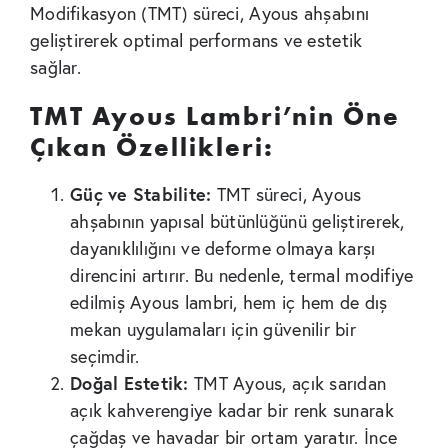
Modifikasyon (TMT) süreci, Ayous ahşabını
geliştirerek optimal performans ve estetik
sağlar.
TMT Ayous Lambri’nin Öne
Çıkan Özellikleri:
Güç ve Stabilite:
TMT süreci, Ayous
ahşabının yapısal bütünlüğünü geliştirerek,
dayanıklılığını ve deforme olmaya karşı
direncini artırır. Bu nedenle, termal modifiye
edilmiş Ayous lambri, hem iç hem de dış
mekan uygulamaları için güvenilir bir
seçimdir.
Doğal Estetik:
TMT Ayous, açık sarıdan
açık kahverengiye kadar bir renk sunarak
çağdaş ve havadar bir ortam yaratır. İnce